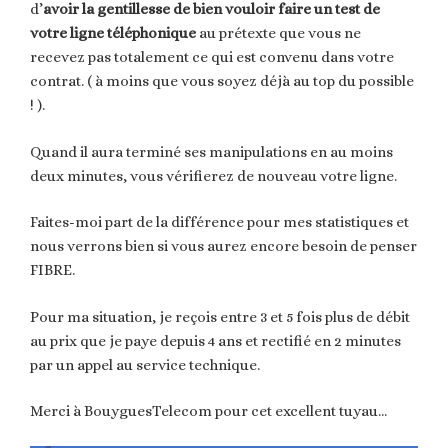
d’
avoir la gentillesse de bien vouloir faire un test de
votre ligne téléphonique
au prétexte que vous ne
recevez pas totalement ce qui est convenu dans votre
contrat. ( à moins que vous soyez déjà au top du possible
! ).
Quand il aura terminé ses manipulations en au moins
deux minutes, vous vérifierez de nouveau votre ligne.
Faites-moi part de la différence pour mes statistiques et
nous verrons bien si vous aurez encore besoin de penser
FIBRE.
Pour ma situation, je reçois entre 3 et 5 fois plus de débit
au prix que je paye depuis 4 ans et rectifié en 2 minutes
par un appel au service technique.
Merci à BouyguesTelecom pour cet excellent tuyau…