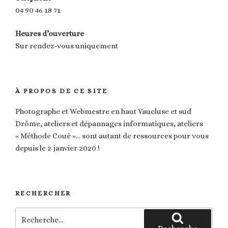
04 90 46 18 71
Heures d’ouverture
Sur rendez-vous uniquement
À PROPOS DE CE SITE
Photographe et Webmestre en haut Vaucluse et sud
Drôme, ateliers et dépannages informatiques, ateliers
« Méthode Coué »… sont autant de ressources pour vous
depuis le 2 janvier 2020 !
RECHERCHER
Recherche
pour