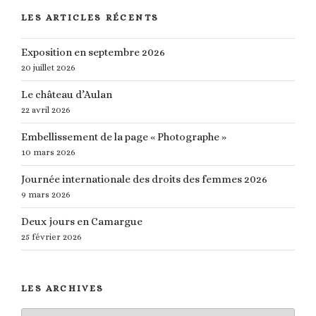
LES ARTICLES RÉCENTS
Exposition en septembre 2026
20 juillet 2026
Le château d’Aulan
22 avril 2026
Embellissement de la page « Photographe »
10 mars 2026
Journée internationale des droits des femmes 2026
9 mars 2026
Deux jours en Camargue
25 février 2026
LES ARCHIVES