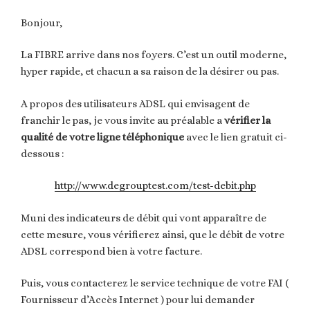
Bonjour,
La FIBRE arrive dans nos foyers. C’est un outil moderne,
hyper rapide, et chacun a sa raison de la désirer ou pas.
A propos des utilisateurs ADSL qui envisagent de
franchir le pas, je vous invite au préalable a
vérifier la
qualité de votre ligne téléphonique
avec le lien gratuit ci-
dessous :
http://www.degrouptest.com/test-debit.php
Muni des indicateurs de débit qui vont apparaître de
cette mesure, vous vérifierez ainsi, que le débit de votre
ADSL correspond bien à votre facture.
Puis, vous contacterez le service technique de votre FAI (
Fournisseur d’Accès Internet ) pour lui demander