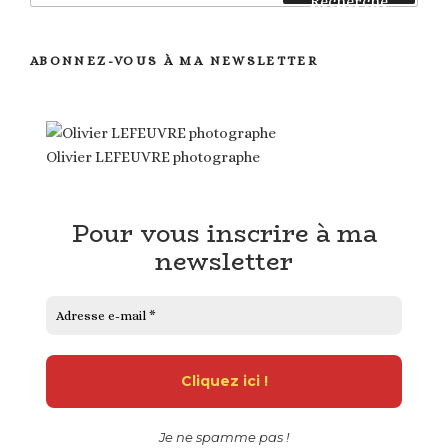
Recherche
:
ABONNEZ-VOUS À MA NEWSLETTER
Olivier LEFEUVRE photographe
Pour vous inscrire à ma
newsletter
Je ne spamme pas !