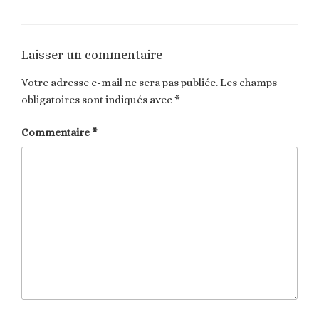
Laisser un commentaire
Votre adresse e-mail ne sera pas publiée.
Les champs
obligatoires sont indiqués avec
*
Commentaire
*