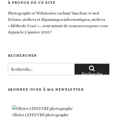
À PROPOS DE CE SITE
Photographe et Webmestre en haut Vaucluse et sud
Drôme, ateliers et dépannages informatiques, ateliers
« Méthode Coué »… sont autant de ressources pour vous
depuis le 2 janvier 2020 !
RECHERCHER
Recherche
pour
Recherche
:
ABONNEZ-VOUS À MA NEWSLETTER
Olivier LEFEUVRE photographe