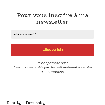
Pour vous inscrire à ma
newsletter
Je ne spamme pas !
Consultez ma
politique de confidentialité
pour plus
d’informations.
E-mail
Facebook