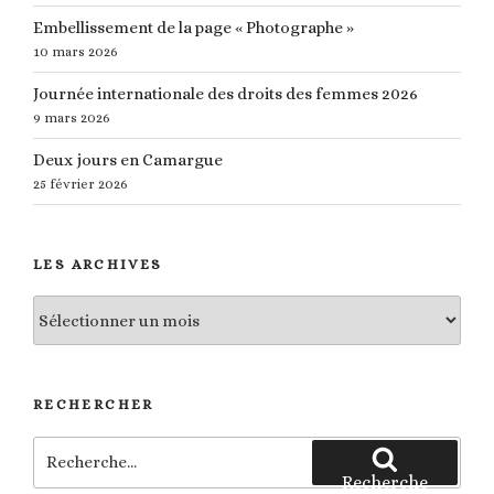
Embellissement de la page « Photographe »
10 mars 2026
Journée internationale des droits des femmes 2026
9 mars 2026
Deux jours en Camargue
25 février 2026
LES ARCHIVES
Les
archives
RECHERCHER
Recherche
pour
Recherche