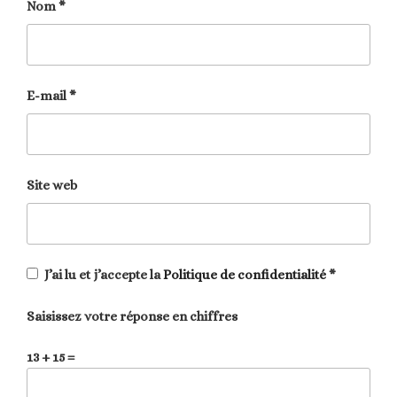
Nom
*
E-mail
*
Site web
J’ai lu et j’accepte la
Politique de confidentialité
*
Saisissez votre réponse en chiffres
13 + 15 =