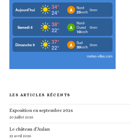
LES ARTICLES RÉCENTS
Exposition en septembre 2026
20 juillet 2026
Le château d’Aulan
22 avril 2026