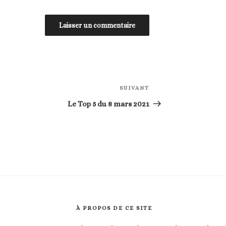
SUIVANT
Article
suivant
Le Top 5 du 8 mars 2021
À PROPOS DE CE SITE