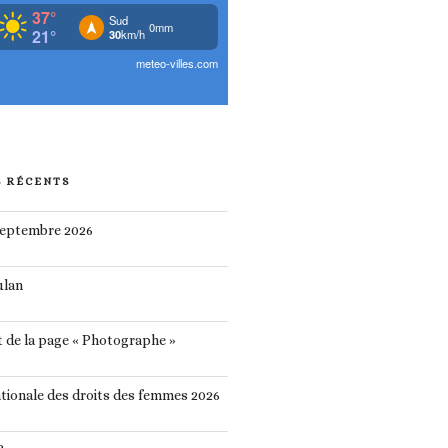
S RÉCENTS
septembre 2026
ulan
 de la page « Photographe »
tionale des droits des femmes 2026