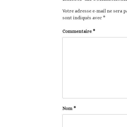
Votre adresse e-mail ne sera p
sont indiqués avec
*
Commentaire
*
Nom
*