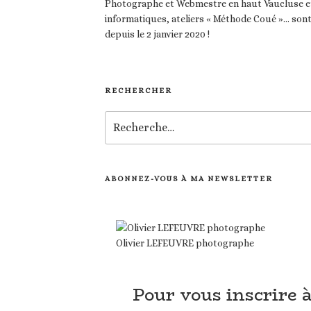
Photographe et Webmestre en haut Vaucluse et
informatiques, ateliers « Méthode Coué »… son
depuis le 2 janvier 2020 !
RECHERCHER
Recherche
pour
:
ABONNEZ-VOUS À MA NEWSLETTER
Olivier LEFEUVRE photographe
Pour vous inscrire 