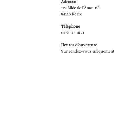
Adresse
127 Allée de l’Amourié
84110 Roaix
Téléphone
04 90 46 18 71
Heures d’ouverture
Sur rendez-vous uniquement