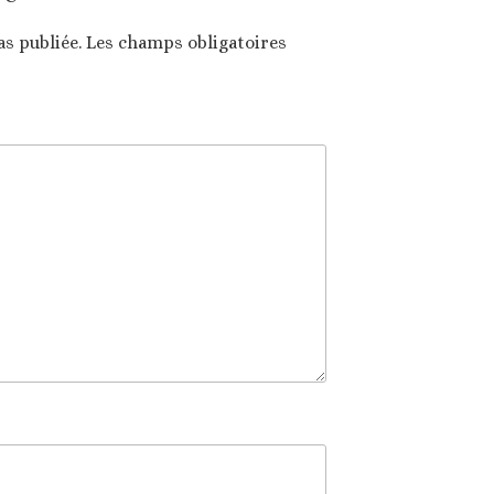
as publiée.
Les champs obligatoires