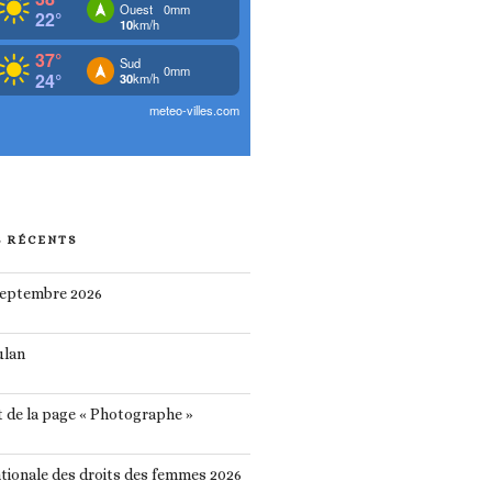
S RÉCENTS
septembre 2026
ulan
 de la page « Photographe »
tionale des droits des femmes 2026