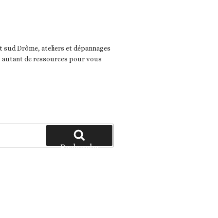
 sud Drôme, ateliers et dépannages
t autant de ressources pour vous
Recherche