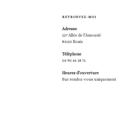
RETROUVEZ-MOI
Adresse
127 Allée de l’Amourié
84110 Roaix
Téléphone
04 90 46 18 71
Heures d’ouverture
Sur rendez-vous uniquement