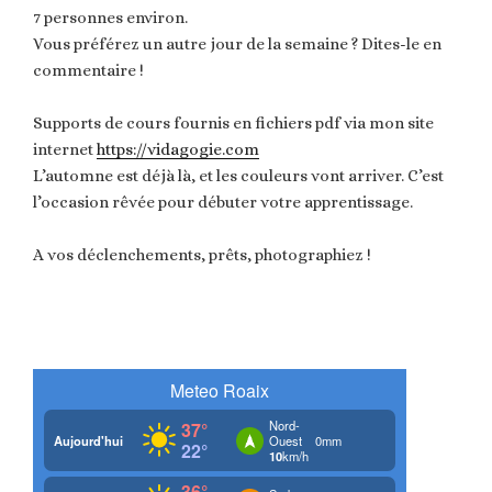
7 personnes environ.
Vous préférez un autre jour de la semaine ? Dites-le en
commentaire !
Supports de cours fournis en fichiers pdf via mon site
internet
https://vidagogie.com
L’automne est déjà là, et les couleurs vont arriver. C’est
l’occasion rêvée pour débuter votre apprentissage.
A vos déclenchements, prêts, photographiez !