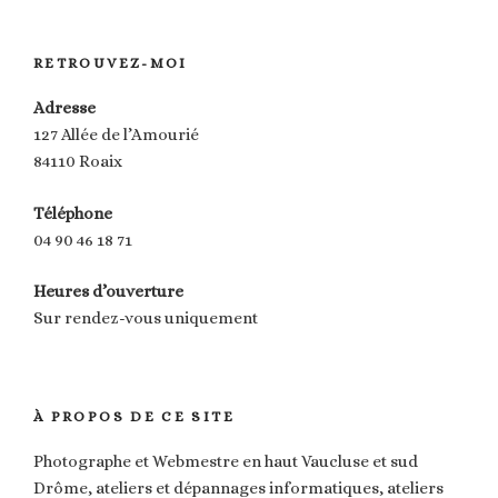
RETROUVEZ-MOI
Adresse
127 Allée de l’Amourié
84110 Roaix
Téléphone
04 90 46 18 71
Heures d’ouverture
Sur rendez-vous uniquement
À PROPOS DE CE SITE
Photographe et Webmestre en haut Vaucluse et sud
Drôme, ateliers et dépannages informatiques, ateliers