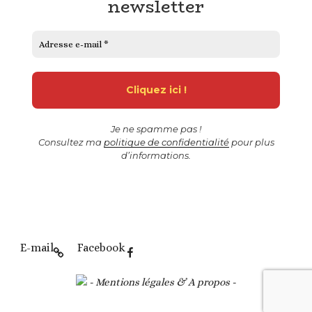
newsletter
Je ne spamme pas !
Consultez ma
politique de confidentialité
pour plus
d’informations.
E-mail
Facebook
- Mentions légales & A propos -