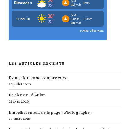
LES ARTICLES RÉCENTS
Exposition en septembre 2026
20 juillet 2026
Le château d’Aulan
22 avril 2026
Embellissement de la page « Photographe »
10 mars 2026