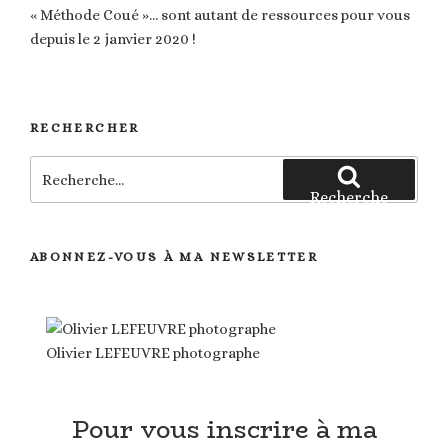
« Méthode Coué »… sont autant de ressources pour vous
depuis le 2 janvier 2020 !
RECHERCHER
Recherche
pour
Recherche
:
ABONNEZ-VOUS À MA NEWSLETTER
Olivier LEFEUVRE photographe
Pour vous inscrire à ma