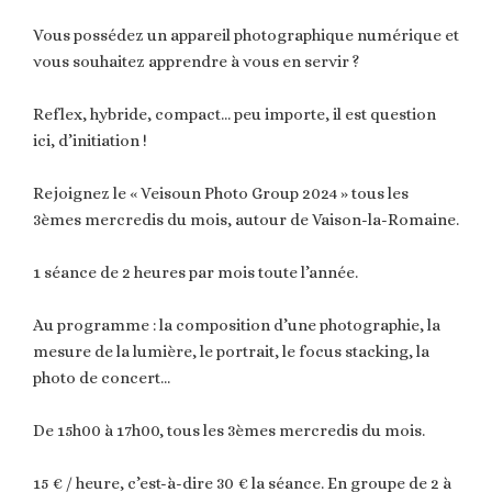
Vous possédez un appareil photographique numérique et
vous souhaitez apprendre à vous en servir ?
Reflex, hybride, compact… peu importe, il est question
ici, d’initiation !
Rejoignez le « Veisoun Photo Group 2024 » tous les
3èmes mercredis du mois, autour de Vaison-la-Romaine.
1 séance de 2 heures par mois toute l’année.
Au programme : la composition d’une photographie, la
mesure de la lumière, le portrait, le focus stacking, la
photo de concert…
De 15h00 à 17h00, tous les 3èmes mercredis du mois.
15 € / heure, c’est-à-dire 30 € la séance. En groupe de 2 à