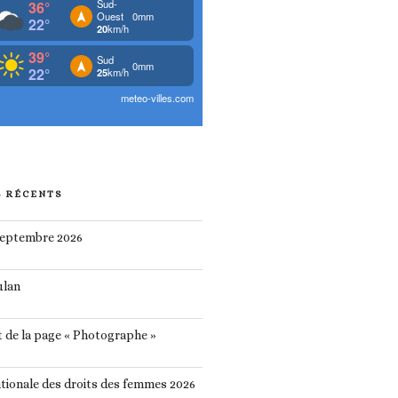
S RÉCENTS
septembre 2026
ulan
 de la page « Photographe »
tionale des droits des femmes 2026