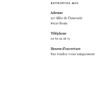
RETROUVEZ-MOI
Adresse
127 Allée de l’Amourié
84110 Roaix
Téléphone
04 90 46 18 71
Heures d’ouverture
Sur rendez-vous uniquement