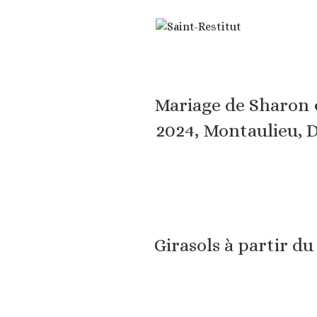
Mariage de Sharon 
2024, Montaulieu, 
Girasols à partir du 