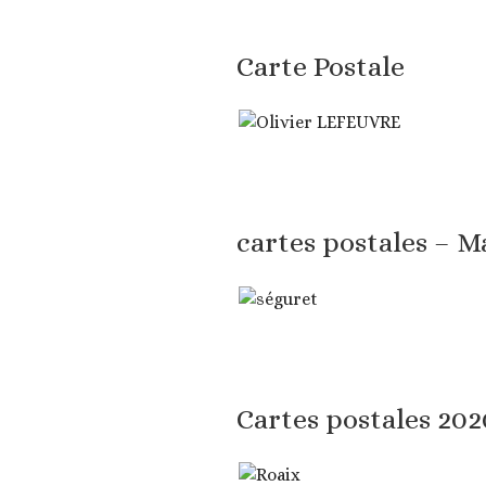
Carte Postale
cartes postales – M
Cartes postales 202