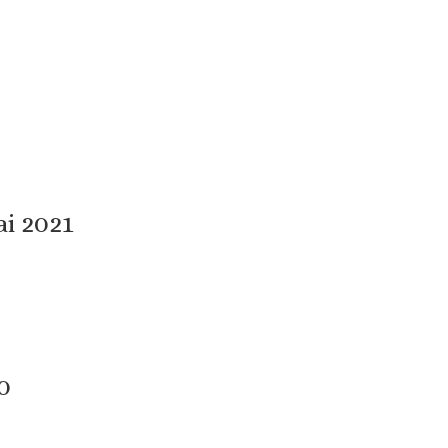
ai 2021
0