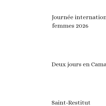
Journée internation
femmes 2026
Deux jours en Cama
Saint-Restitut